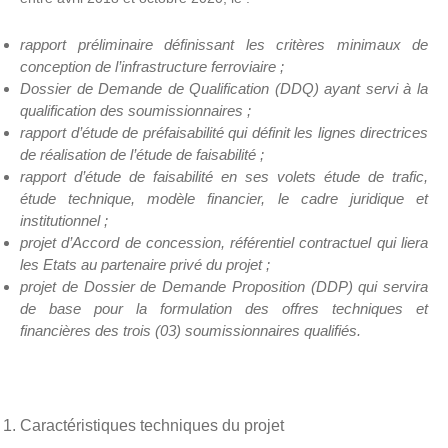
rapport préliminaire définissant les critères minimaux de
conception de l’infrastructure ferroviaire ;
Dossier de Demande de Qualification (DDQ) ayant servi à la
qualification des soumissionnaires ;
rapport d’étude de préfaisabilité qui définit les lignes directrices
de réalisation de l’étude de faisabilité ;
rapport d’étude de faisabilité en ses volets étude de trafic,
étude technique, modèle financier, le cadre juridique et
institutionnel ;
projet d’Accord de concession, référentiel contractuel qui liera
les Etats au partenaire privé du projet ;
projet de Dossier de Demande Proposition (DDP) qui servira
de base pour la formulation des offres techniques et
financières des trois (03) soumissionnaires qualifiés.
Caractéristiques techniques du projet