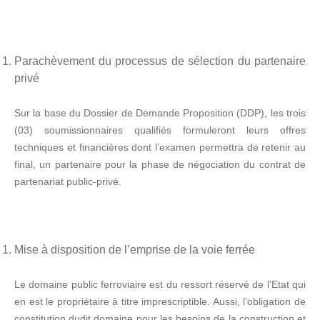
Parachèvement du processus de sélection du partenaire
privé
Sur la base du Dossier de Demande Proposition (DDP), les trois
(03) soumissionnaires qualifiés formuleront leurs offres
techniques et financières dont l’examen permettra de retenir au
final, un partenaire pour la phase de négociation du contrat de
partenariat public-privé.
Mise à disposition de l’emprise de la voie ferrée
Le domaine public ferroviaire est du ressort réservé de l’Etat qui
en est le propriétaire à titre imprescriptible. Aussi, l’obligation de
constitution dudit domaine pour les besoins de la construction et