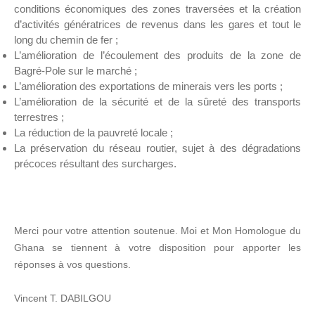
conditions économiques des zones traversées et la création
d’activités génératrices de revenus dans les gares et tout le
long du chemin de fer ;
L’amélioration de l’écoulement des produits de la zone de
Bagré-Pole sur le marché ;
L’amélioration des exportations de minerais vers les ports ;
L’amélioration de la sécurité et de la sûreté des transports
terrestres ;
La réduction de la pauvreté locale ;
La préservation du réseau routier, sujet à des dégradations
précoces résultant des surcharges.
Merci pour votre attention soutenue. Moi et Mon Homologue du
Ghana se tiennent à votre disposition pour apporter les
réponses à vos questions.
Vincent T. DABILGOU