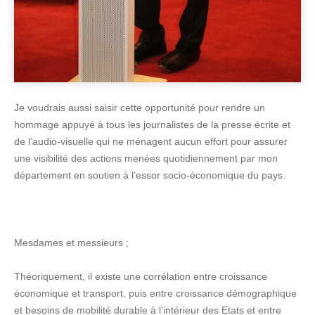
Je voudrais aussi saisir cette opportunité pour rendre un
hommage appuyé à tous les journalistes de la presse écrite et
de l’audio-visuelle qui ne ménagent aucun effort pour assurer
une visibilité des actions menées quotidiennement par mon
département en soutien à l’essor socio-économique du pays.
Mesdames et messieurs ;
Théoriquement, il existe une corrélation entre croissance
économique et transport, puis entre croissance démographique
et besoins de mobilité durable à l’intérieur des Etats et entre