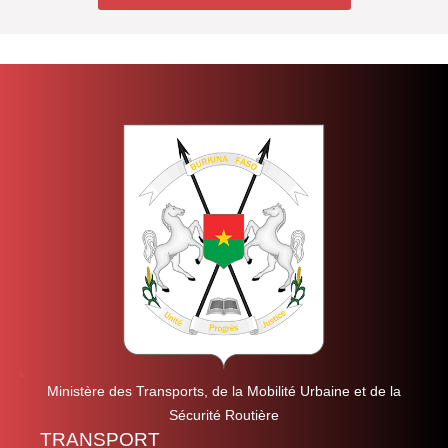
Ministère des Transports, de la Mobilité Urbaine et de la
Sécurité Routière
TRANSPORT