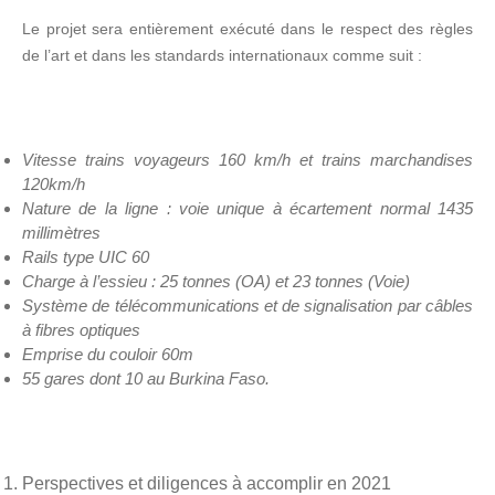
Le projet sera entièrement exécuté dans le respect des règles
de l’art et dans les standards internationaux comme suit :
Vitesse trains voyageurs 160 km/h et trains marchandises
120km/h
Nature de la ligne : voie unique à écartement normal 1435
millimètres
Rails type UIC 60
Charge à l’essieu : 25 tonnes (OA) et 23 tonnes (Voie)
Système de télécommunications et de signalisation par câbles
à fibres optiques
Emprise du couloir 60m
55 gares dont 10 au Burkina Faso.
Perspectives et diligences à accomplir en 2021