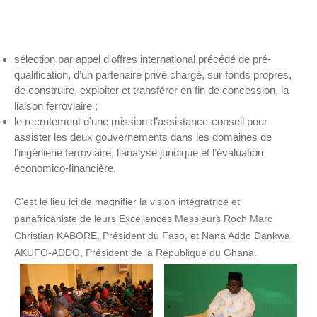
sélection par appel d’offres international précédé de pré-
qualification, d’un partenaire privé chargé, sur fonds propres,
de construire, exploiter et transférer en fin de concession, la
liaison ferroviaire ;
le recrutement d’une mission d’assistance-conseil pour
assister les deux gouvernements dans les domaines de
l’ingénierie ferroviaire, l’analyse juridique et l’évaluation
économico-financière.
C’est le lieu ici de magnifier la vision intégratrice et
panafricaniste de leurs Excellences Messieurs
Roch Marc
Christian KABORE
, Président du Faso, et
Nana Addo Dankwa
AKUFO-ADDO
, Président de la République du Ghana.