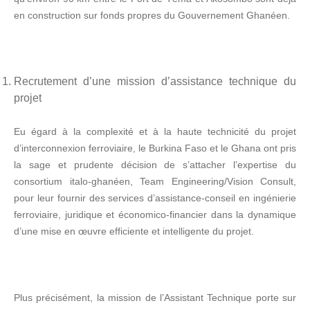
en construction sur fonds propres du Gouvernement Ghanéen.
Recrutement d’une mission d’assistance technique du
projet
Eu égard à la complexité et à la haute technicité du projet
d’interconnexion ferroviaire, le Burkina Faso et le Ghana ont pris
la sage et prudente décision de s’attacher l’expertise du
consortium italo-ghanéen, Team Engineering/Vision Consult,
pour leur fournir des services d’assistance-conseil en ingénierie
ferroviaire, juridique et économico-financier dans la dynamique
d’une mise en œuvre efficiente et intelligente du projet.
Plus précisément, la mission de l’Assistant Technique porte sur