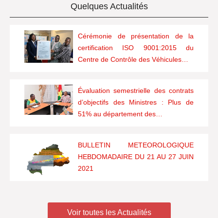
Quelques Actualités
Cérémonie de présentation de la
certification ISO 9001:2015 du
Centre de Contrôle des Véhicules…
Évaluation semestrielle des contrats
d’objectifs des Ministres : Plus de
51% au département des…
BULLETIN METEOROLOGIQUE
HEBDOMADAIRE DU 21 AU 27 JUIN
2021
Voir toutes les Actualités