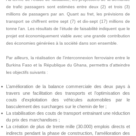
de trafic passagers sont estimées entre deux (2) et trois (3)
millions de passagers par an. Quant au fret, les prévisions de
transport se chiffrent entre sept (7) et dix-sept (17) millions de
tonne l’an. Les résultats de l’étude de faisabilité indiquent que le
projet est économiquement viable avec une grande contribution
des économies générées à la société dans son ensemble.
Par ailleurs, la réalisation de l’interconnexion ferroviaire entre le
Burkina Faso et la République du Ghana, permettra d’atteindre
les objectifs suivants :
L’amélioration de la balance commerciale des deux pays à
travers une facilitation des transports et l’optimisation des
couts d’exploitation des véhicules automobiles par le
basculement des surcharges sur le chemin de fer ;
La stabilisation des couts de transport entrainant une réduction
du prix des marchandises ;
La création de plus de trente mille (30.000) emplois directs et
indirects pendant la phase de construction, l’amélioration des