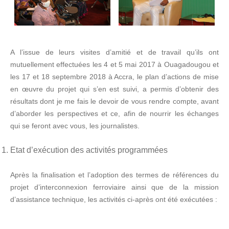
A l’issue de leurs visites d’amitié et de travail qu’ils ont
mutuellement effectuées les 4 et 5 mai 2017 à Ouagadougou et
les 17 et 18 septembre 2018 à Accra, le plan d’actions de mise
en œuvre du projet qui s’en est suivi, a permis d’obtenir des
résultats dont je me fais le devoir de vous rendre compte, avant
d’aborder les perspectives et ce, afin de nourrir les échanges
qui se feront avec vous, les journalistes.
Etat d’exécution des activités programmées
Après la finalisation et l’adoption des termes de références du
projet d’interconnexion ferroviaire ainsi que de la mission
d’assistance technique, les activités ci-après ont été exécutées :