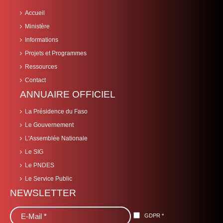
Accueil
Ministère
Informations
Projets et Programmes
Ressources
Contact
ANNUAIRE OFFICIEL
La Présidence du Faso
Le Gouvernement
L'Assemblée Nationale
Le SIG
Le PNDES
Le Service Public
NEWSLETTER
GDPR
*