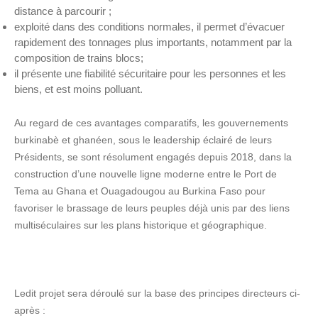
distance à parcourir ;
exploité dans des conditions normales, il permet d’évacuer
rapidement des tonnages plus importants, notamment par la
composition de trains blocs;
il présente une fiabilité sécuritaire pour les personnes et les
biens, et est moins polluant.
Au regard de ces avantages comparatifs, les gouvernements
burkinabè et ghanéen, sous le leadership éclairé de leurs
Présidents, se sont résolument engagés depuis 2018, dans la
construction d’une nouvelle ligne moderne entre le Port de
Tema au Ghana et Ouagadougou au Burkina Faso pour
favoriser le brassage de leurs peuples déjà unis par des liens
multiséculaires sur les plans historique et géographique.
Ledit projet sera déroulé sur la base des principes directeurs ci-
après :