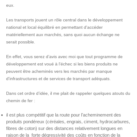
eux.
Les transports jouent un rôle central dans le développement
national et local équilibré en permettant d'accéder
matériellement aux marchés, sans quoi aucun échange ne
serait possible.
En effet, vous serez d’avis avec moi que tout programme de
développement est voué à l'échec si les biens produits ne
peuvent être acheminés vers les marchés par manque
d'infrastructures et de services de transport adéquats.
Dans cet ordre d’idée, il me plait de rappeler quelques atouts du
chemin de fer :
il est plus compétitif que la route pour l’acheminement des
produits pondéreux (céréales, engrais, ciment, hydrocarbures,
fibres de coton) sur des distances relativement longues en
raison de la forte dégressivité des coûts en fonction de la