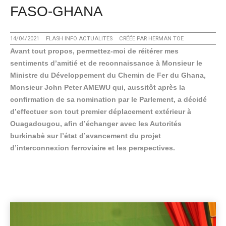
FASO-GHANA
14/04/2021
FLASH INFO ACTUALITES
CRÉÉE PAR
HERMAN TOE
Avant tout propos, permettez-moi de réitérer mes
sentiments d’amitié et de reconnaissance à Monsieur le
Ministre du Développement du Chemin de Fer du Ghana,
Monsieur John Peter AMEWU qui, aussitôt après la
confirmation de sa nomination par le Parlement, a décidé
d’effectuer son tout premier déplacement extérieur à
Ouagadougou, afin d’échanger avec les Autorités
burkinabè sur l’état d’avancement du projet
d’interconnexion ferroviaire et les perspectives.