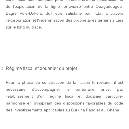
de l’exploitation de la ligne ferroviaire entre Ouagadougou-
Bagré Pôle-Dakola, doit être satisfaite par l’Etat à travers
l’expropriation et l’indemnisation des propriétaires terriens situés
sur le long du tracé.
Régime fiscal et douanier du projet
Pour la phase de construction de la liaison ferroviaire, il est
nécessaire d’accompagner le partenaire privé, par
l’établissement d’un régime fiscal et douanier particulier
harmonisé en s’inspirant des dispositions favorables du code
des investissements applicables au Burkina Faso et au Ghana.