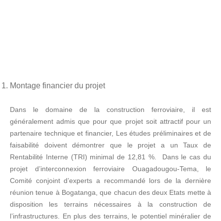
Montage financier du projet
Dans le domaine de la construction ferroviaire, il est
généralement admis que pour que projet soit attractif pour un
partenaire technique et financier, Les études préliminaires et de
faisabilité doivent démontrer que le projet a un Taux de
Rentabilité Interne (TRI) minimal de 12,81 %. Dans le cas du
projet d’interconnexion ferroviaire Ouagadougou-Tema, le
Comité conjoint d’experts a recommandé lors de la dernière
réunion tenue à Bogatanga, que chacun des deux Etats mette à
disposition les terrains nécessaires à la construction de
l’infrastructures. En plus des terrains, le potentiel minéralier de