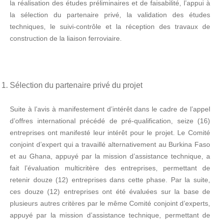
la réalisation des études préliminaires et de faisabilité, l’appui à
la sélection du partenaire privé, la validation des études
techniques, le suivi-contrôle et la réception des travaux de
construction de la liaison ferroviaire.
Sélection du partenaire privé du projet
Suite à l’avis à manifestement d’intérêt dans le cadre de l’appel
d’offres international précédé de pré-qualification, seize (16)
entreprises ont manifesté leur intérêt pour le projet. Le Comité
conjoint d’expert qui a travaillé alternativement au Burkina Faso
et au Ghana, appuyé par la mission d’assistance technique, a
fait l’évaluation multicritère des entreprises, permettant de
retenir douze (12) entreprises dans cette phase. Par la suite,
ces douze (12) entreprises ont été évaluées sur la base de
plusieurs autres critères par le même Comité conjoint d’experts,
appuyé par la mission d’assistance technique, permettant de