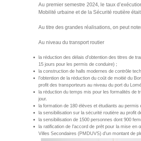
Au premier semestre 2024, le taux d’exécution 
Mobilité urbaine et de la Sécurité routière éta
Au titre des grandes réalisations, on peut noter
Au niveau du transport routier
la réduction des délais d’obtention des titres de t
15 jours pour les permis de conduire) ;
la construction de halls modernes de contrôle te
l’obtention de la réduction du coût de moitié du 
profit des transporteurs au niveau du port du Lomé
la réduction du temps mis pour les formalités de tr
jour.
la formation de 180 élèves et étudiants au permis
la sensibilisation sur la sécurité routière au profit
la sensibilisation de 1500 personnes dont 900 femm
la ratification de l’accord de prêt pour la mise 
Villes Secondaires (PMDUVS) d’un montant de plus