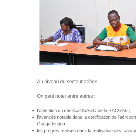
Au niveau du secteur aérien
,
On peut noter entre autres :
l’obtention du certificat ISAGO de la RACGAE ;
l’avancée notable dans la certification de l’aéropor
Ouagadougou.
les progrès réalisés dans la réalisation des travau