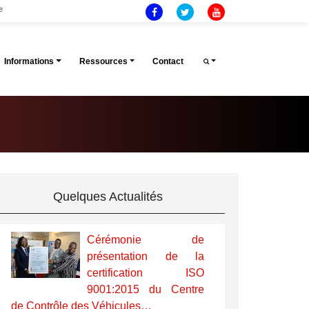
e
Informations
Ressources
Contact
Quelques Actualités
Cérémonie de
présentation de la
certification ISO
9001:2015 du Centre
de Contrôle des Véhicules…