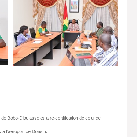
t de Bobo-Dioulasso et la re-certification de celui de
x à l’aéroport de Donsin.