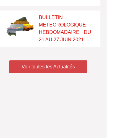
BULLETIN
METEOROLOGIQUE
HEBDOMADAIRE DU
21 AU 27 JUIN 2021
Voir toutes les Actualités