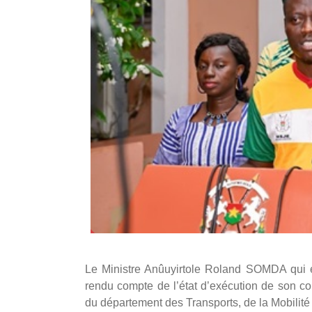
Le Ministre Anûuyirtole Roland SOMDA qui ét
rendu compte de l’état d’exécution de son c
du département des Transports, de la Mobilité 