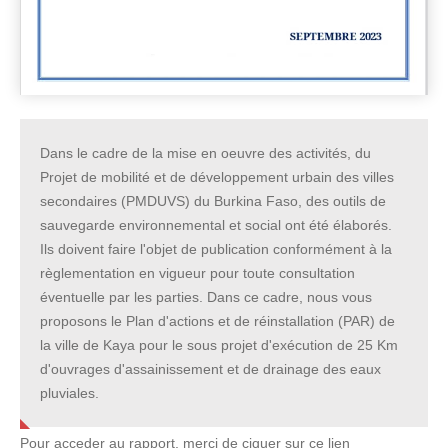
Dans le cadre de la mise en oeuvre des activités, du
Projet de mobilité et de développement urbain des villes
secondaires (PMDUVS) du Burkina Faso, des outils de
sauvegarde environnemental et social ont été élaborés.
Ils doivent faire l'objet de publication conformément à la
règlementation en vigueur pour toute consultation
éventuelle par les parties. Dans ce cadre, nous vous
proposons le Plan d'actions et de réinstallation (PAR) de
la ville de Kaya pour le sous projet d'exécution de 25 Km
d'ouvrages d'assainissement et de drainage des eaux
pluviales.
Pour acceder au rapport, merci de ciquer sur ce lien