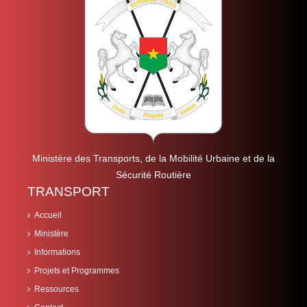
Ministère des Transports, de la Mobilité Urbaine et de la
Sécurité Routière
TRANSPORT
Accueil
Ministère
Informations
Projets et Programmes
Ressources