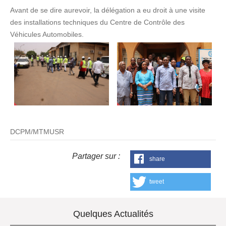
Avant de se dire aurevoir, la délégation a eu droit à une visite
des installations techniques du Centre de Contrôle des
Véhicules Automobiles.
DCPM/MTMUSR
Partager sur :
share
tweet
Quelques Actualités