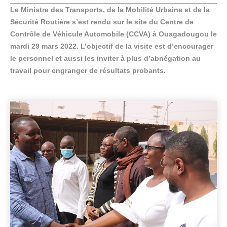
Le Ministre des Transports, de la Mobilité Urbaine et de la
Sécurité Routière s’est rendu sur le site du Centre de
Contrôle de Véhicule Automobile (CCVA) à Ouagadougou le
mardi 29 mars 2022. L’objectif de la visite est d’encourager
le personnel et aussi les inviter à plus d’abnégation au
travail pour engranger de résultats probants.