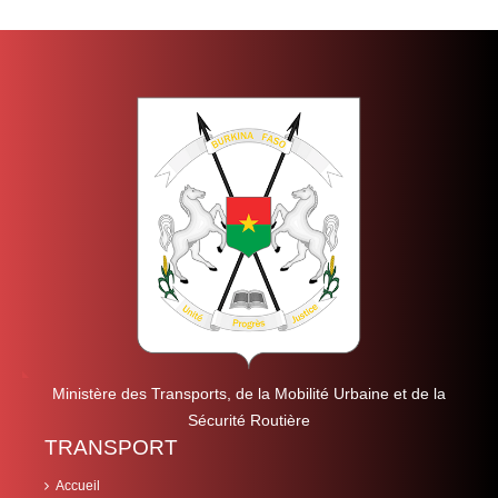
Ministère des Transports, de la Mobilité Urbaine et de la
Sécurité Routière
TRANSPORT
Accueil