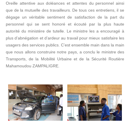
Oreille attentive aux doléances et attentes du personnel ainsi
que de la mutuelle des travailleurs. De tous ces entretiens, il se
dégage un véritable sentiment de satisfaction de la part du
personnel qui se sent honoré et écouté par la plus haute
autorité du ministère de tutelle. Le ministre les a encouragé à
plus d’abnégation et d’ardeur au travail pour mieux satisfaire les
usagers des services publics. C’est ensemble main dans la main
que nous allons construire notre pays, a conclu le ministre des
Transports, de la Mobilité Urbaine et de la Sécurité Routière
Mahamoudou ZAMPALIGRE.