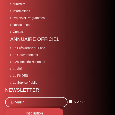
Ministère
Informations
Projets et Programmes
Ressources
Contact
ANNUAIRE OFFICIEL
La Présidence du Faso
Le Gouvernement
L'Assemblée Nationale
Le SIG
Le PNDES
Le Service Public
NEWSLETTER
GDPR
*