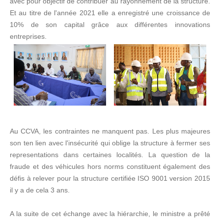
avec pour objectif de contribuer au rayonnement de la structure.
Et au titre de l'année 2021 elle a enregistré une croissance de
10% de son capital grâce aux différentes innovations
entreprises.
Au CCVA, les contraintes ne manquent pas. Les plus majeures
son ten lien avec l'insécurité qui oblige la structure à fermer ses
representations dans certaines localités. La question de la
fraude et des véhicules hors norms constituent également des
défis à relever pour la structure certifiée ISO 9001 version 2015
il y a de cela 3 ans.
A la suite de cet échange avec la hiérarchie, le ministre a prêté