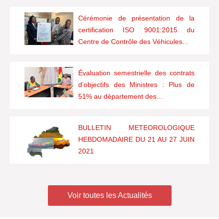
Cérémonie de présentation de la
certification ISO 9001:2015 du
Centre de Contrôle des Véhicules…
Évaluation semestrielle des contrats
d’objectifs des Ministres : Plus de
51% au département des…
BULLETIN METEOROLOGIQUE
HEBDOMADAIRE DU 21 AU 27 JUIN
2021
Voir toutes les Actualités