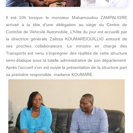
Il est 10h lorsque le monsieur Mahamoudou ZAMPALIGRE
arrivait à la tête d’une délégation au siège du Centre de
Contrôle de Véhicule Automobile. L’hôte du jour est accueilli par
la directrice générale Zalissa KOUMARE/OUILLIO entouré de
ses proches collaborateurs. Le ministre en charge des
Transports est venu s’imprègner des réalités de cette structure
semi-étatique sous la tutelle administrative de son département.
Après l’accueil s’en est suivie la présentation de la structure part
sa première responsible, madame KOUMARE.