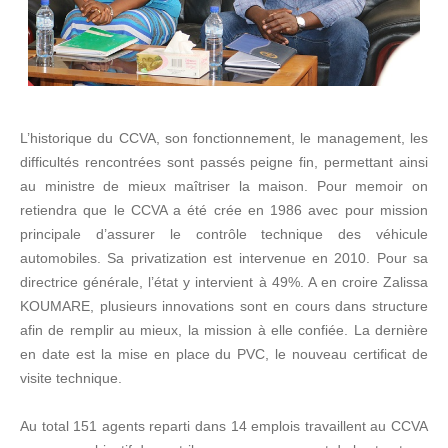
L’historique du CCVA, son fonctionnement, le management, les
difficultés rencontrées sont passés peigne fin, permettant ainsi
au ministre de mieux maîtriser la maison. Pour memoir on
retiendra que le CCVA a été crée en 1986 avec pour mission
principale d’assurer le contrôle technique des véhicule
automobiles. Sa privatization est intervenue en 2010. Pour sa
directrice générale, l’état y intervient à 49%. A en croire Zalissa
KOUMARE, plusieurs innovations sont en cours dans structure
afin de remplir au mieux, la mission à elle confiée. La dernière
en date est la mise en place du PVC, le nouveau certificat de
visite technique.
Au total 151 agents reparti dans 14 emplois travaillent au CCVA