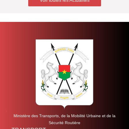
Voir toutes les Actualités
Ministère des Transports, de la Mobilité Urbaine et de la
Sécurité Routière